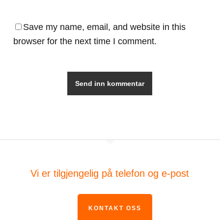
Save my name, email, and website in this
browser for the next time I comment.
Vi er tilgjengelig på telefon og e-post
KONTAKT OSS