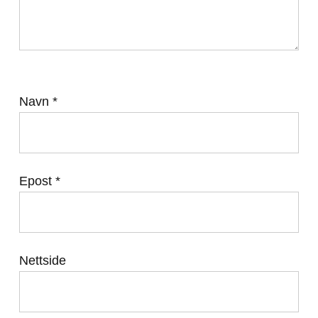
Navn
*
Epost
*
Nettside