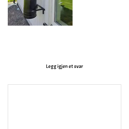
Legg igjen et svar