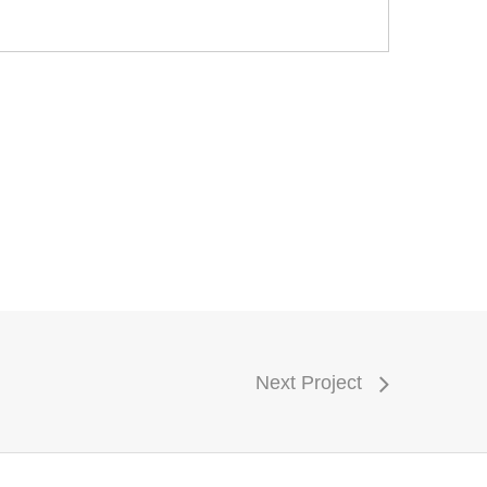
Next Project