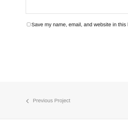
Save my name, email, and website in this 
Previous Project