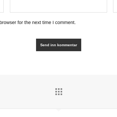
browser for the next time I comment.