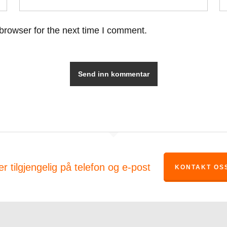
browser for the next time I comment.
er tilgjengelig på telefon og e-post
KONTAKT OS