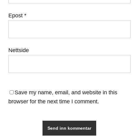
Epost
*
Nettside
Save my name, email, and website in this
browser for the next time I comment.