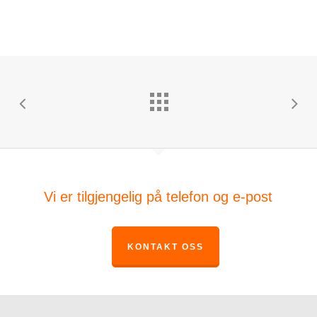
Vi er tilgjengelig på telefon og e-post
KONTAKT OSS