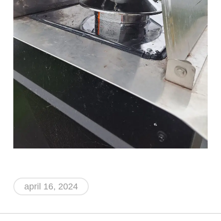
april 16, 2024