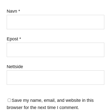
Navn
*
Epost
*
Nettside
Save my name, email, and website in this
browser for the next time I comment.