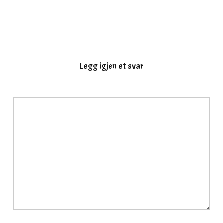
Legg igjen et svar