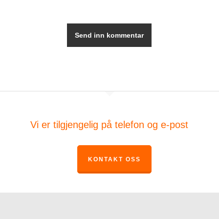
Vi er tilgjengelig på telefon og e-post
KONTAKT OSS