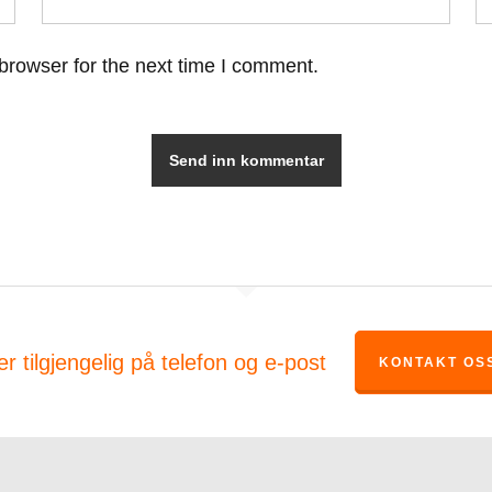
browser for the next time I comment.
er tilgjengelig på telefon og e-post
KONTAKT OS