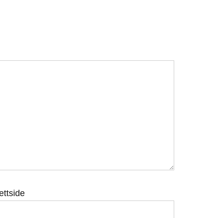
ettside