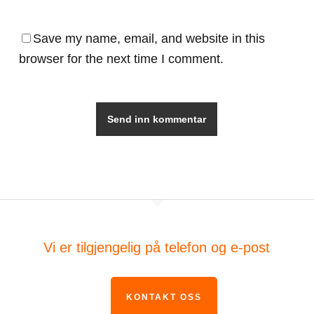
Save my name, email, and website in this
browser for the next time I comment.
Vi er tilgjengelig på telefon og e-post
KONTAKT OSS