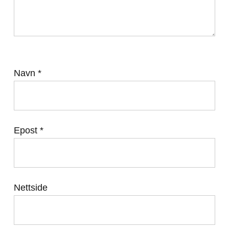
Navn
*
Epost
*
Nettside