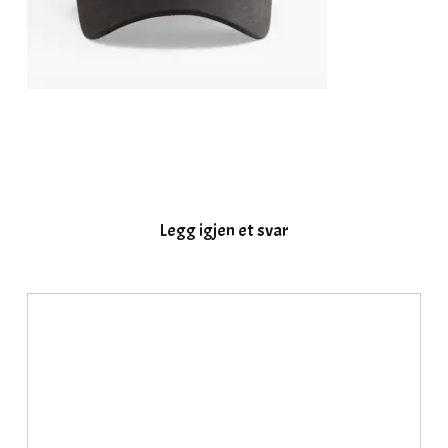
Legg igjen et svar