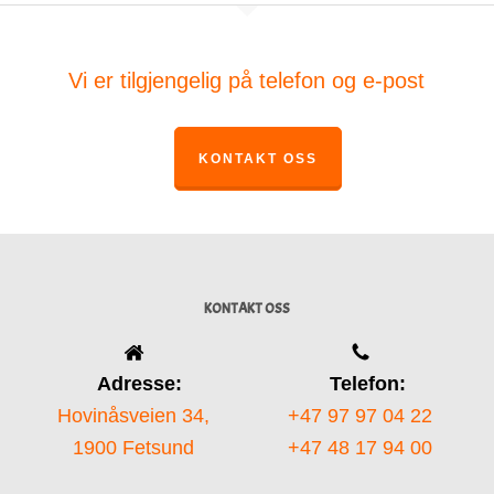
Vi er tilgjengelig på telefon og e-post
KONTAKT OSS
KONTAKT OSS
Adresse:
Telefon:
Hovinåsveien 34,
+47 97 97 04 22
1900 Fetsund
+47 48 17 94 00