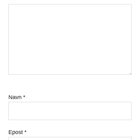
Navn
*
Epost
*