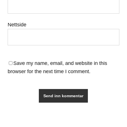
Nettside
Save my name, email, and website in this
browser for the next time I comment.