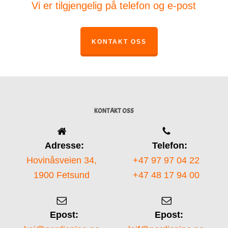
Vi er tilgjengelig på telefon og e-post
KONTAKT OSS
KONTAKT OSS
Adresse:
Telefon:
Hovinåsveien 34,
+47 97 97 04 22
1900 Fetsund
+47 48 17 94 00
Epost:
Epost: